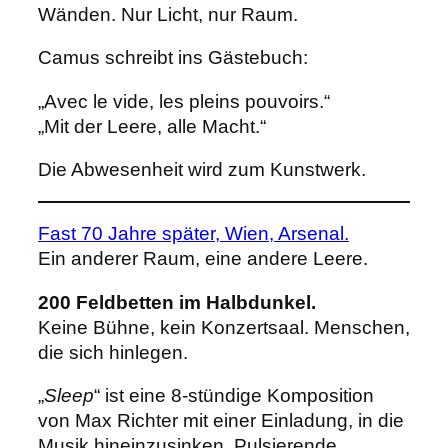
Wänden. Nur Licht, nur Raum.
Camus schreibt ins Gästebuch:
„Avec le vide, les pleins pouvoirs.“
„Mit der Leere, alle Macht.“
Die Abwesenheit wird zum Kunstwerk.
Fast 70 Jahre später, Wien, Arsenal.
Ein anderer Raum, eine andere Leere.
200 Feldbetten im Halbdunkel.
Keine Bühne, kein Konzertsaal. Menschen,
die sich hinlegen.
„
Sleep
“ ist eine 8-stündige Komposition
von Max Richter mit einer Einladung, in die
Musik hineinzusinken. Pulsierende