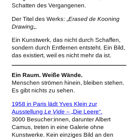
Schatten des Vergangenen.
Der Titel des Werks: „
Erased de Kooning
Drawing
„.
Ein Kunstwerk, das nicht durch Schaffen,
sondern durch Entfernen entsteht. Ein Bild,
das existiert, weil es nicht mehr da ist.
Ein Raum. Weiße Wände.
Menschen strömen hinein, bleiben stehen.
Es gibt nichts zu sehen.
1958 in Paris lädt Yves Klein zur
Ausstellung
Le Vide
– „Die Leere“.
3000 Besucher:innen, darunter Albert
Camus, treten in eine Galerie ohne
Kunstwerke. Kein einziges Bild an den