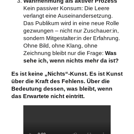
Wahrnehmung als aktiver Prozess
Kein passiver Konsum: Die Leere
verlangt eine Auseinandersetzung.
Das Publikum wird in eine neue Rolle
gezwungen – nicht nur Zuschauer:in,
sondern Mitgestalter:in der Erfahrung.
Ohne Bild, ohne Klang, ohne
Zeichnung bleibt nur die Frage:
Was
sehe ich, wenn nichts mehr da ist?
Es ist keine „Nichts“-Kunst. Es ist Kunst
über die Kraft des Fehlens. Über die
Bedeutung dessen, was bleibt, wenn
das Erwartete nicht eintritt.