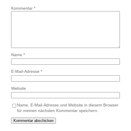
Kommentar
*
Name
*
E-Mail-Adresse
*
Website
Name, E-Mail-Adresse und Website in diesem Browser
für meinen nächsten Kommentar speichern.