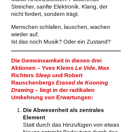
Streicher, sanfte Elektronik. Klang, der
nicht fordert, sondern trägt.
Menschen schlafen, lauschen, wachen
wieder auf.
Ist das noch Musik? Oder ein Zustand?
Die Gemeinsamkeit in diesen drei
Aktionen – Yves Kleins
Le Vide
, Max
Richters
Sleep
und Robert
Rauschenbergs
Erased de Kooning
Drawing
– liegt in der radikalen
Umkehrung von Erwartungen:
Die Abwesenheit als zentrales
Element
Statt durch das Hinzufügen von etwas