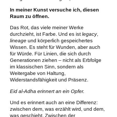
In meiner Kunst versuche ich, diesen
Raum zu öffnen.
Das Rot, das viele meiner Werke
durchzieht, ist Farbe. Und es ist
legacy
,
lineage
und körperlich gespeichertes
Wissen. Es steht für Wunden, aber auch
für Würde. Für Linien, die sich durch
Generationen ziehen – nicht als Erbfolge
im klassischen Sinn, sondern als
Weitergabe von Haltung,
Widerstandsfähigkeit und Präsenz.
Eid al-Adha erinnert an ein Opfer.
Und es erinnert auch an eine Differenz:
zwischen dem, was erzählt wird, und dem,
was geschieht. Zwischen der