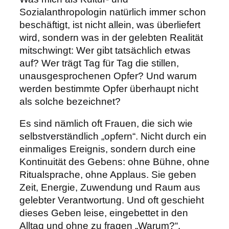
Sozialanthropologin natürlich immer schon
beschäftigt, ist nicht allein, was überliefert
wird, sondern was in der gelebten Realität
mitschwingt: Wer gibt tatsächlich etwas
auf? Wer trägt Tag für Tag die stillen,
unausgesprochenen Opfer? Und warum
werden bestimmte Opfer überhaupt nicht
als solche bezeichnet?
Es sind nämlich oft Frauen, die sich wie
selbstverständlich „opfern“. Nicht durch ein
einmaliges Ereignis, sondern durch eine
Kontinuität des Gebens: ohne Bühne, ohne
Ritualsprache, ohne Applaus. Sie geben
Zeit, Energie, Zuwendung und Raum aus
gelebter Verantwortung. Und oft geschieht
dieses Geben leise, eingebettet in den
Alltag und ohne zu fragen „Warum?“.