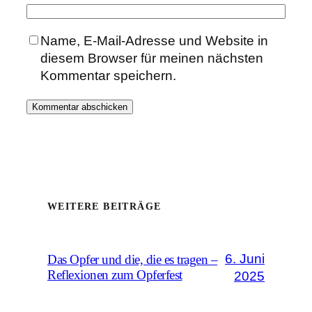
Name, E-Mail-Adresse und Website in
diesem Browser für meinen nächsten
Kommentar speichern.
WEITERE BEITRÄGE
6. Juni
Das Opfer und die, die es tragen –
Reflexionen zum Opferfest
2025