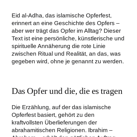
Eid al-Adha, das islamische Opferfest,
erinnert an eine Geschichte des Opfers –
aber wer trägt das Opfer im Alltag? Dieser
Text ist eine persönliche, künstlerische und
spirituelle Annäherung die rote Linie
zwischen Ritual und Realität, an das, was
gegeben wird, ohne je genannt zu werden.
Das Opfer und die, die es tragen
Die Erzählung, auf der das islamische
Opferfest basiert, gehört zu den
kraftvollsten Überlieferungen der
abrahamitischen Religionen. Ibrahim –