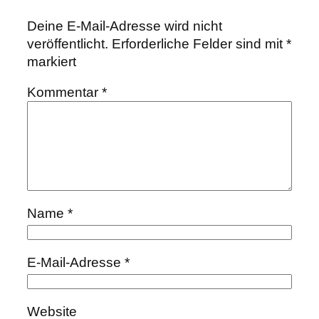
Deine E-Mail-Adresse wird nicht
veröffentlicht.
Erforderliche Felder sind mit
*
markiert
Kommentar
*
Name
*
E-Mail-Adresse
*
Website