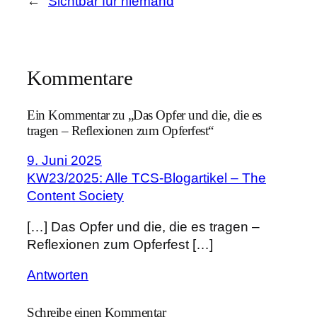
←
Sichtbar für niemand
Kommentare
Ein Kommentar zu „Das Opfer und die, die es
tragen – Reflexionen zum Opferfest“
9. Juni 2025
KW23/2025: Alle TCS-Blogartikel – The
Content Society
[…] Das Opfer und die, die es tragen –
Reflexionen zum Opferfest […]
Antworten
Schreibe einen Kommentar