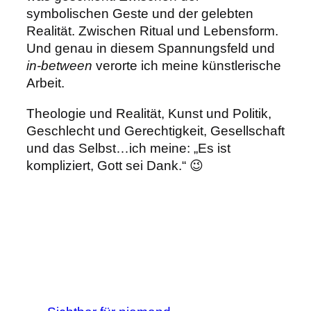
symbolischen Geste und der gelebten
Realität. Zwischen Ritual und Lebensform.
Und genau in diesem Spannungsfeld und
in-between
verorte ich meine künstlerische
Arbeit.
Theologie und Realität, Kunst und Politik,
Geschlecht und Gerechtigkeit, Gesellschaft
und das Selbst…ich meine: „Es ist
kompliziert, Gott sei Dank.“ 😉