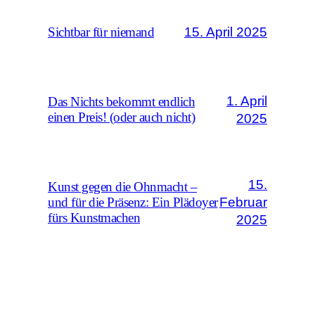
15. April 2025
Sichtbar für niemand
1. April
Das Nichts bekommt endlich
einen Preis! (oder auch nicht)
2025
15.
Kunst gegen die Ohnmacht –
Februar
und für die Präsenz: Ein Plädoyer
fürs Kunstmachen
2025