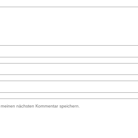
r meinen nächsten Kommentar speichern.