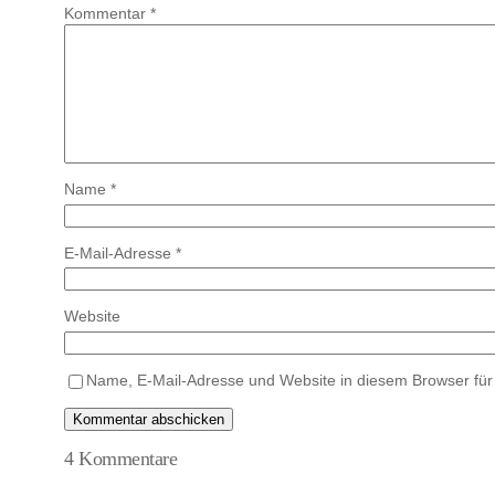
Kommentar
*
Name
*
E-Mail-Adresse
*
Website
Name, E-Mail-Adresse und Website in diesem Browser fü
4 Kommentare