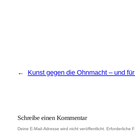
←
Kunst gegen die Ohnmacht – und für
Schreibe einen Kommentar
Deine E-Mail-Adresse wird nicht veröffentlicht.
Erforderliche F